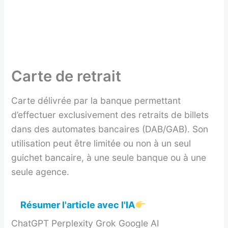
Carte de retrait
Carte délivrée par la banque permettant
d’effectuer exclusivement des retraits de billets
dans des automates bancaires (DAB/GAB). Son
utilisation peut être limitée ou non à un seul
guichet bancaire, à une seule banque ou à une
seule agence.
Résumer l'article avec l'IA
ChatGPT Perplexity Grok Google AI