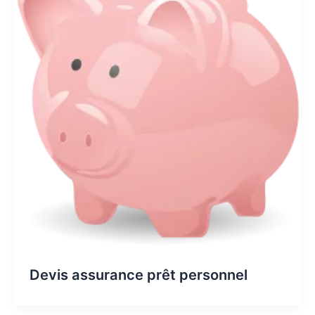
Devis assurance prêt personnel