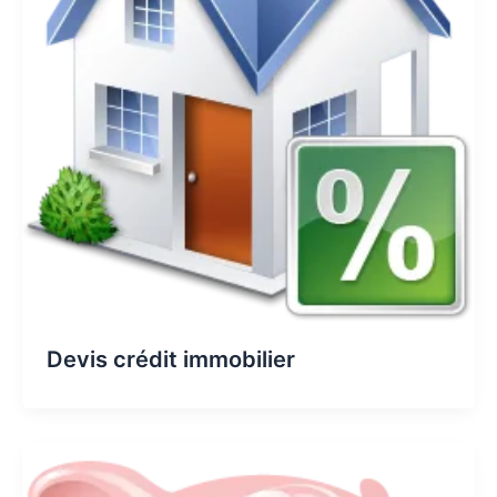
Devis crédit immobilier