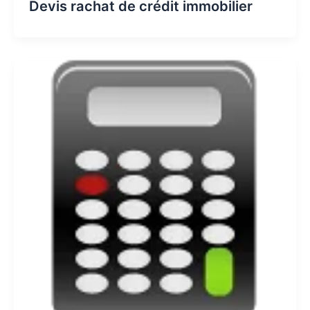
Devis rachat de crédit immobilier