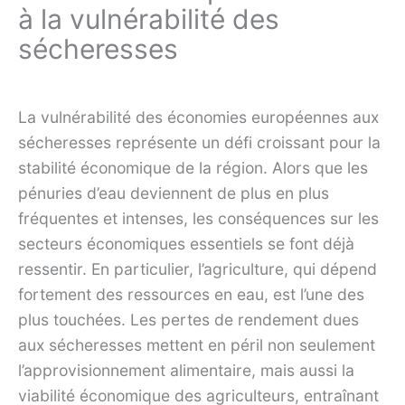
à la vulnérabilité des
sécheresses
La vulnérabilité des économies européennes aux
sécheresses représente un défi croissant pour la
stabilité économique de la région. Alors que les
pénuries d’eau deviennent de plus en plus
fréquentes et intenses, les conséquences sur les
secteurs économiques essentiels se font déjà
ressentir. En particulier, l’agriculture, qui dépend
fortement des ressources en eau, est l’une des
plus touchées. Les pertes de rendement dues
aux sécheresses mettent en péril non seulement
l’approvisionnement alimentaire, mais aussi la
viabilité économique des agriculteurs, entraînant