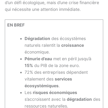
d’un défi écologique, mais d’une crise financière
qui nécessite une attention immédiate.
EN BREF
Dégradation
des écosystèmes
naturels ralentit la
croissance
économique.
Pénurie d’eau
met en péril jusqu’à
15%
du PIB de la zone euro.
72% des entreprises dépendent
vitalement des
services
écosystémiques
.
Les
risques économiques
s’accroissent avec la
dégradation
des
ressources naturelles.