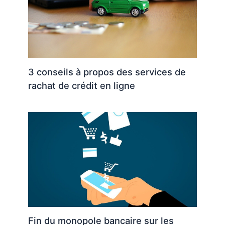
3 conseils à propos des services de
rachat de crédit en ligne
Fin du monopole bancaire sur les