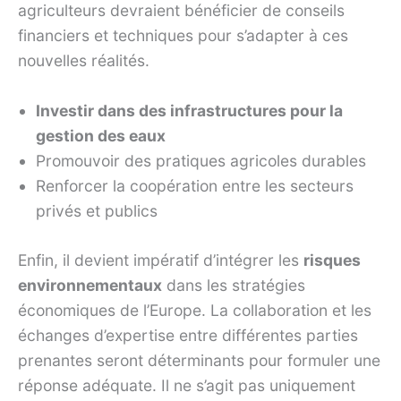
agriculteurs devraient bénéficier de conseils
financiers et techniques pour s’adapter à ces
nouvelles réalités.
Investir dans des infrastructures pour la
gestion des eaux
Promouvoir des pratiques agricoles durables
Renforcer la coopération entre les secteurs
privés et publics
Enfin, il devient impératif d’intégrer les
risques
environnementaux
dans les stratégies
économiques de l’Europe. La collaboration et les
échanges d’expertise entre différentes parties
prenantes seront déterminants pour formuler une
réponse adéquate. Il ne s’agit pas uniquement