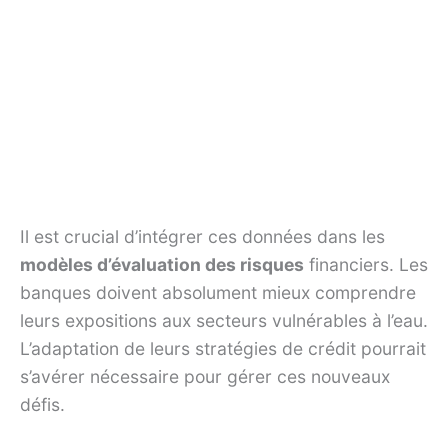
Il est crucial d’intégrer ces données dans les
modèles d’évaluation des risques
financiers. Les
banques doivent absolument mieux comprendre
leurs expositions aux secteurs vulnérables à l’eau.
L’adaptation de leurs stratégies de crédit pourrait
s’avérer nécessaire pour gérer ces nouveaux
défis.