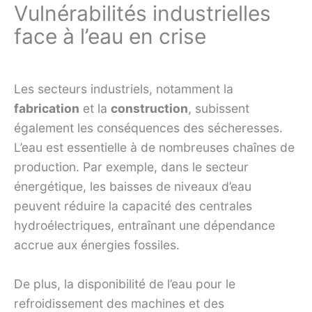
Vulnérabilités industrielles
face à l’eau en crise
Les secteurs industriels, notamment la
fabrication
et la
construction
, subissent
également les conséquences des sécheresses.
L’eau est essentielle à de nombreuses chaînes de
production. Par exemple, dans le secteur
énergétique, les baisses de niveaux d’eau
peuvent réduire la capacité des centrales
hydroélectriques, entraînant une dépendance
accrue aux énergies fossiles.
De plus, la disponibilité de l’eau pour le
refroidissement des machines et des