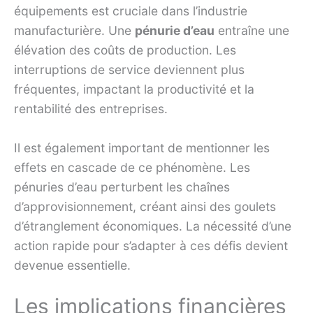
équipements est cruciale dans l’industrie
manufacturière. Une
pénurie d’eau
entraîne une
élévation des coûts de production. Les
interruptions de service deviennent plus
fréquentes, impactant la productivité et la
rentabilité des entreprises.
Il est également important de mentionner les
effets en cascade de ce phénomène. Les
pénuries d’eau perturbent les chaînes
d’approvisionnement, créant ainsi des goulets
d’étranglement économiques. La nécessité d’une
action rapide pour s’adapter à ces défis devient
devenue essentielle.
Les implications financières