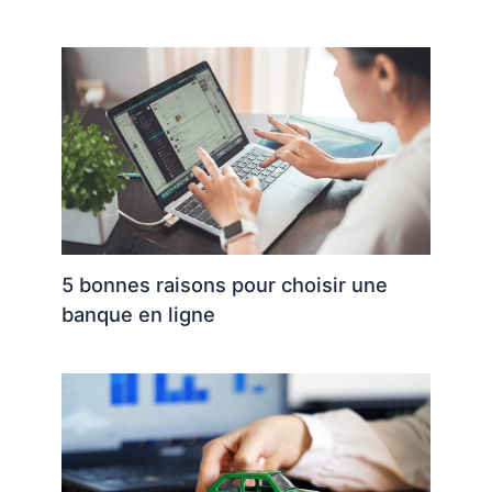
5 bonnes raisons pour choisir une
banque en ligne