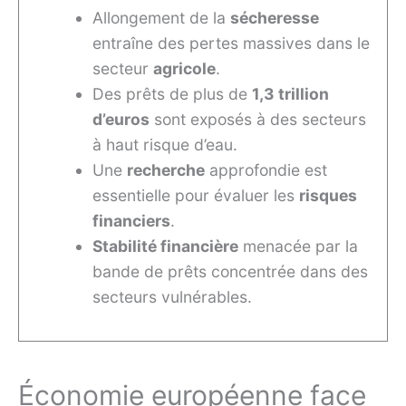
Allongement de la
sécheresse
entraîne des pertes massives dans le
secteur
agricole
.
Des prêts de plus de
1,3 trillion
d’euros
sont exposés à des secteurs
à haut risque d’eau.
Une
recherche
approfondie est
essentielle pour évaluer les
risques
financiers
.
Stabilité financière
menacée par la
bande de prêts concentrée dans des
secteurs vulnérables.
Économie européenne face