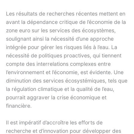
Les résultats de recherches récentes mettent en
avant la dépendance critique de l’économie de la
zone euro sur les services des écosystèmes,
soulignant ainsi la nécessité d’une approche
intégrée pour gérer les risques liés à l’eau. La
nécessité de politiques proactives, qui tiennent
compte des interrelations complexes entre
l’environnement et l’économie, est évidente. Une
diminution des services écosystémiques, tels que
la régulation climatique et la qualité de l’eau,
pourrait aggraver la crise économique et
financière.
Il est impératif d’accroître les efforts de
recherche et d’innovation pour développer des