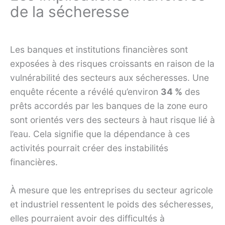
de la sécheresse
Les banques et institutions financières sont
exposées à des risques croissants en raison de la
vulnérabilité des secteurs aux sécheresses. Une
enquête récente a révélé qu’environ
34 %
des
prêts accordés par les banques de la zone euro
sont orientés vers des secteurs à haut risque lié à
l’eau. Cela signifie que la dépendance à ces
activités pourrait créer des instabilités
financières.
À mesure que les entreprises du secteur agricole
et industriel ressentent le poids des sécheresses,
elles pourraient avoir des difficultés à