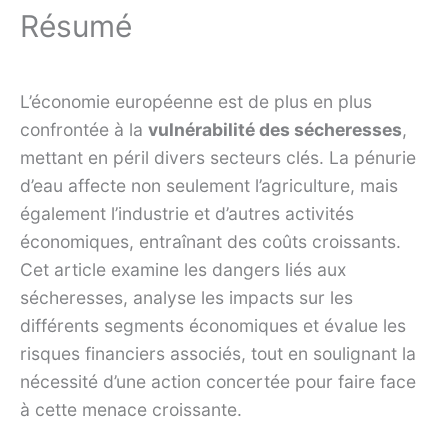
Résumé
L’économie européenne est de plus en plus
confrontée à la
vulnérabilité des sécheresses
,
mettant en péril divers secteurs clés. La pénurie
d’eau affecte non seulement l’agriculture, mais
également l’industrie et d’autres activités
économiques, entraînant des coûts croissants.
Cet article examine les dangers liés aux
sécheresses, analyse les impacts sur les
différents segments économiques et évalue les
risques financiers associés, tout en soulignant la
nécessité d’une action concertée pour faire face
à cette menace croissante.