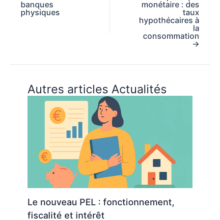
banques
monétaire : des
physiques
taux
hypothécaires à
la
consommation
→
Autres articles Actualités
Le nouveau PEL : fonctionnement,
fiscalité et intérêt