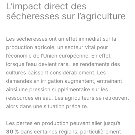
L’impact direct des
sécheresses sur l’agriculture
Les sécheresses ont un effet immédiat sur la
production agricole, un secteur vital pour
l’économie de l’Union européenne. En effet,
lorsque l’eau devient rare, les rendements des
cultures baissent considérablement. Les
demandes en irrigation augmentent, entraînant
ainsi une pression supplémentaire sur les
ressources en eau. Les agriculteurs se retrouvent
alors dans une situation précaire.
Les pertes en production peuvent aller jusqu’à
30 %
dans certaines régions, particulièrement