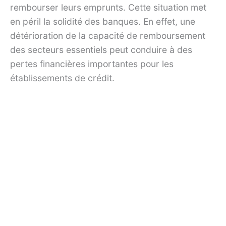
rembourser leurs emprunts. Cette situation met
en péril la solidité des banques. En effet, une
détérioration de la capacité de remboursement
des secteurs essentiels peut conduire à des
pertes financières importantes pour les
établissements de crédit.