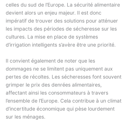
celles du sud de l’Europe. La sécurité alimentaire
devient alors un enjeu majeur. Il est donc
impératif de trouver des solutions pour atténuer
les impacts des périodes de sécheresse sur les
cultures. La mise en place de systèmes
d’irrigation intelligents s’avère être une priorité.
Il convient également de noter que les
dommages ne se limitent pas uniquement aux
pertes de récoltes. Les sécheresses font souvent
grimper le prix des denrées alimentaires,
affectant ainsi les consommateurs à travers
l’ensemble de l’Europe. Cela contribue à un climat
d’incertitude économique qui pèse lourdement
sur les ménages.