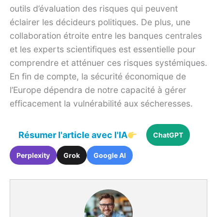
outils d’évaluation des risques qui peuvent
éclairer les décideurs politiques. De plus, une
collaboration étroite entre les banques centrales
et les experts scientifiques est essentielle pour
comprendre et atténuer ces risques systémiques.
En fin de compte, la sécurité économique de
l’Europe dépendra de notre capacité à gérer
efficacement la vulnérabilité aux sécheresses.
Résumer l'article avec l'IA
ChatGPT
Perplexity
Grok
Google AI