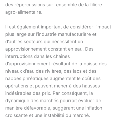
des répercussions sur l’ensemble de la filière
agro-alimentaire.
Il est également important de considérer l’impact
plus large sur l’industrie manufacturière et
d’autres secteurs qui nécessitent un
approvisionnement constant en eau. Des
interruptions dans les chaînes
d’approvisionnement résultant de la baisse des
niveaux d’eau des rivières, des lacs et des
nappes phréatiques augmentent le coût des
opérations et peuvent mener à des hausses
indésirables des prix. Par conséquent, la
dynamique des marchés pourrait évoluer de
manière défavorable, suggérant une inflation
croissante et une instabilité du marché.