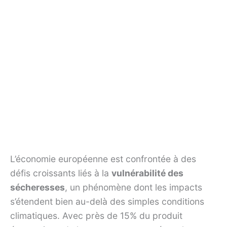
L’économie européenne est confrontée à des
défis croissants liés à la
vulnérabilité des
sécheresses
, un phénomène dont les impacts
s’étendent bien au-delà des simples conditions
climatiques. Avec près de 15% du produit