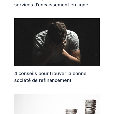
services d’encaissement en ligne
4 conseils pour trouver la bonne
société de refinancement