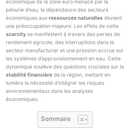
économique de la zone euro menacé par la
pénurie d’eau, la dépendance des secteurs
économiques aux
ressources naturelles
devient
une préoccupation majeure. Les effets de cette
scarcity
se manifestent à travers des pertes de
rendement agricole, des interruptions dans le
secteur manufacturier et une pression accrue sur
les systèmes d’approvisionnement en eau. Cette
dynamique soulève des questions cruciales sur la
stabilité financière
de la région, mettant en
lumière la nécessité d’intégrer les risques
environnementaux dans les analyses
économiques.
Sommaire