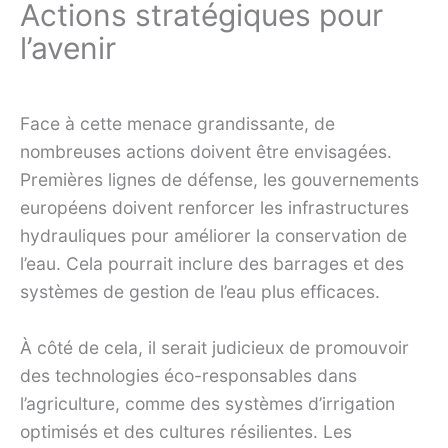
Actions stratégiques pour
l’avenir
Face à cette menace grandissante, de
nombreuses actions doivent être envisagées.
Premières lignes de défense, les gouvernements
européens doivent renforcer les infrastructures
hydrauliques pour améliorer la conservation de
l’eau. Cela pourrait inclure des barrages et des
systèmes de gestion de l’eau plus efficaces.
À côté de cela, il serait judicieux de promouvoir
des technologies éco-responsables dans
l’agriculture, comme des systèmes d’irrigation
optimisés et des cultures résilientes. Les