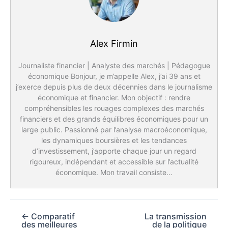
Alex Firmin
Journaliste financier | Analyste des marchés | Pédagogue
économique Bonjour, je m’appelle Alex, j’ai 39 ans et
j’exerce depuis plus de deux décennies dans le journalisme
économique et financier. Mon objectif : rendre
compréhensibles les rouages complexes des marchés
financiers et des grands équilibres économiques pour un
large public. Passionné par l’analyse macroéconomique,
les dynamiques boursières et les tendances
d’investissement, j’apporte chaque jour un regard
rigoureux, indépendant et accessible sur l’actualité
économique. Mon travail consiste…
←
Comparatif
La transmission
des meilleures
de la politique