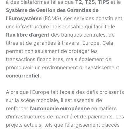
à des plateformes telles que
T2
,
T2S
,
TIPS
et le
Système de Gestion des Garanties de
l’Eurosystème
(ECMS), ces services constituent
une infrastructure indispensable qui facilite le
flux libre d’argent
des banques centrales, de
titres et de garanties à travers l’Europe. Cela
permet non seulement de protéger les
transactions financières, mais également de
promouvoir un environnement d’investissement
concurrentiel
.
Alors que l’Europe fait face à des défis croissants
sur la scène mondiale, il est essentiel de
renforcer l’
autonomie européenne
en matière
d’infrastructures de marché et de paiements. Les
projets actuels, tels que l’élargissement d’accès