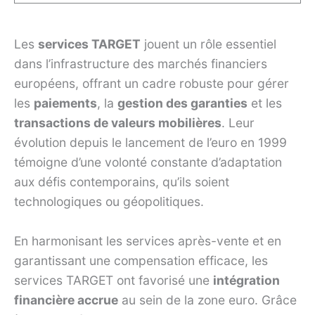
Les
services TARGET
jouent un rôle essentiel
dans l’infrastructure des marchés financiers
européens, offrant un cadre robuste pour gérer
les
paiements
, la
gestion des garanties
et les
transactions de valeurs mobilières
. Leur
évolution depuis le lancement de l’euro en 1999
témoigne d’une volonté constante d’adaptation
aux défis contemporains, qu’ils soient
technologiques ou géopolitiques.
En harmonisant les services après-vente et en
garantissant une compensation efficace, les
services TARGET ont favorisé une
intégration
financière accrue
au sein de la zone euro. Grâce