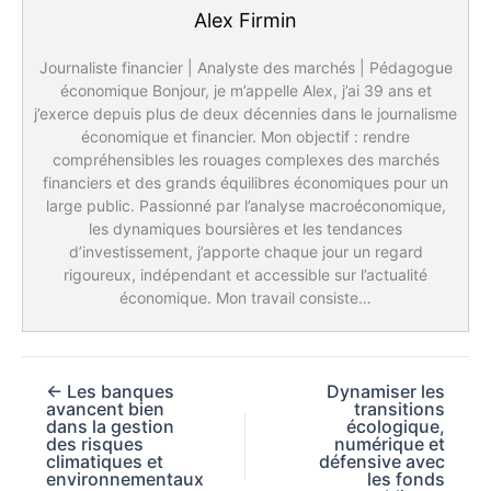
Alex Firmin
Journaliste financier | Analyste des marchés | Pédagogue
économique Bonjour, je m’appelle Alex, j’ai 39 ans et
j’exerce depuis plus de deux décennies dans le journalisme
économique et financier. Mon objectif : rendre
compréhensibles les rouages complexes des marchés
financiers et des grands équilibres économiques pour un
large public. Passionné par l’analyse macroéconomique,
les dynamiques boursières et les tendances
d’investissement, j’apporte chaque jour un regard
rigoureux, indépendant et accessible sur l’actualité
économique. Mon travail consiste…
←
Les banques
Dynamiser les
avancent bien
transitions
dans la gestion
écologique,
des risques
numérique et
climatiques et
défensive avec
environnementaux
les fonds