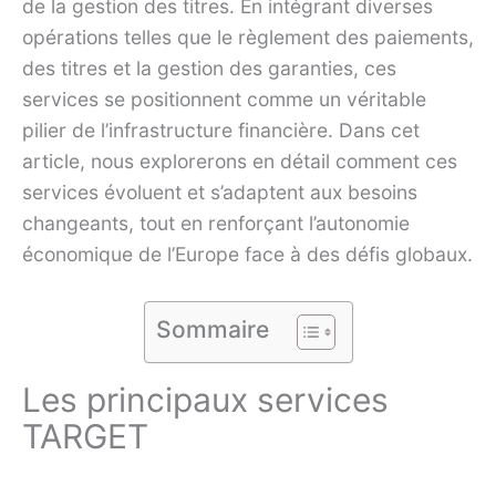
de la gestion des titres. En intégrant diverses
opérations telles que le règlement des paiements,
des titres et la gestion des garanties, ces
services se positionnent comme un véritable
pilier de l’infrastructure financière. Dans cet
article, nous explorerons en détail comment ces
services évoluent et s’adaptent aux besoins
changeants, tout en renforçant l’autonomie
économique de l’Europe face à des défis globaux.
Sommaire
Les principaux services
TARGET