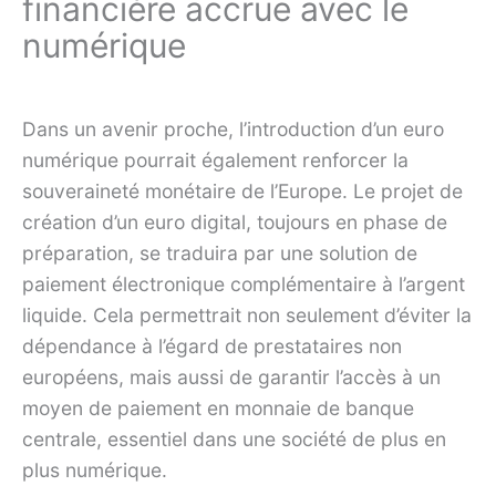
financière accrue avec le
numérique
Dans un avenir proche, l’introduction d’un euro
numérique pourrait également renforcer la
souveraineté monétaire de l’Europe. Le projet de
création d’un euro digital, toujours en phase de
préparation, se traduira par une solution de
paiement électronique complémentaire à l’argent
liquide. Cela permettrait non seulement d’éviter la
dépendance à l’égard de prestataires non
européens, mais aussi de garantir l’accès à un
moyen de paiement en monnaie de banque
centrale, essentiel dans une société de plus en
plus numérique.