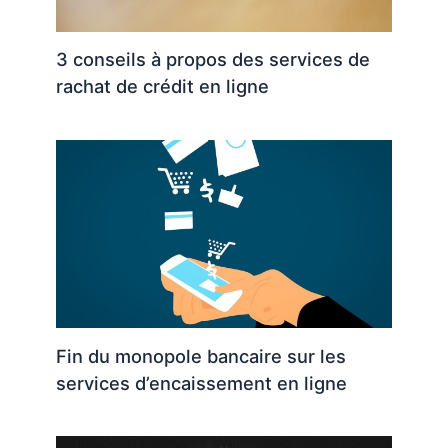
3 conseils à propos des services de
rachat de crédit en ligne
Fin du monopole bancaire sur les
services d’encaissement en ligne