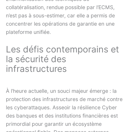
collatéralisation, rendue possible par l’ECMS,
n’est pas à sous-estimer, car elle a permis de
concentrer les opérations de garantie en une
plateforme unifiée.
Les défis contemporains et
la sécurité des
infrastructures
À l’heure actuelle, un souci majeur émerge : la
protection des infrastructures de marché contre
les cyberattaques. Asseoir la résilience Cyber
des banques et des institutions financières est
primordial pour garantir un écosystème