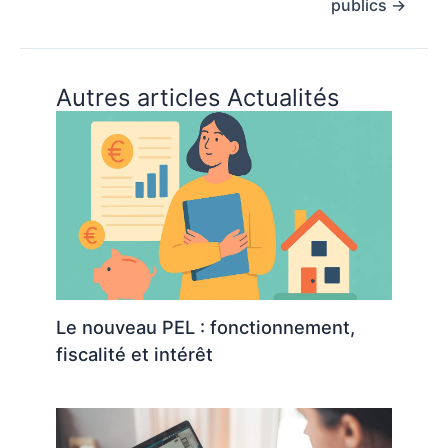
publics
→
Autres articles Actualités
Le nouveau PEL : fonctionnement,
fiscalité et intérêt