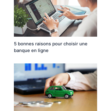
5 bonnes raisons pour choisir une
banque en ligne