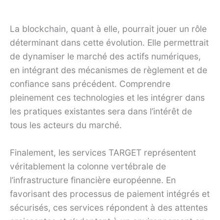
La blockchain, quant à elle, pourrait jouer un rôle
déterminant dans cette évolution. Elle permettrait
de dynamiser le marché des actifs numériques,
en intégrant des mécanismes de règlement et de
confiance sans précédent. Comprendre
pleinement ces technologies et les intégrer dans
les pratiques existantes sera dans l’intérêt de
tous les acteurs du marché.
Finalement, les services TARGET représentent
véritablement la colonne vertébrale de
l’infrastructure financière européenne. En
favorisant des processus de paiement intégrés et
sécurisés, ces services répondent à des attentes