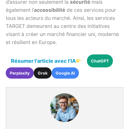
d’assurer non seulement la
sécurité
mais
également l’
accessibilité
de ces services pour
tous les acteurs du marché. Ainsi, les services
TARGET demeurent au centre des initiatives
visant à créer un marché financier uni, moderne
et résilient en Europe.
Résumer l'article avec l'IA
ChatGPT
Perplexity
Grok
Google AI