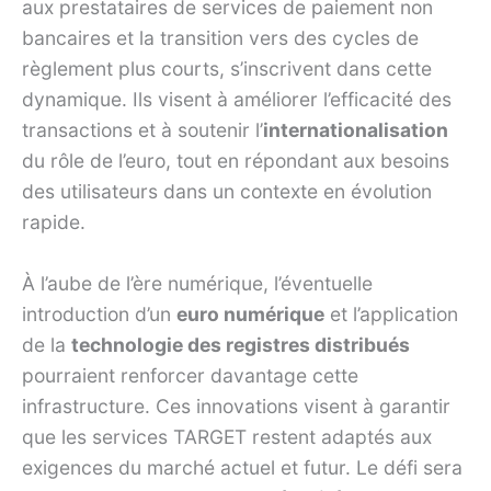
aux prestataires de services de paiement non
bancaires et la transition vers des cycles de
règlement plus courts, s’inscrivent dans cette
dynamique. Ils visent à améliorer l’efficacité des
transactions et à soutenir l’
internationalisation
du rôle de l’euro, tout en répondant aux besoins
des utilisateurs dans un contexte en évolution
rapide.
À l’aube de l’ère numérique, l’éventuelle
introduction d’un
euro numérique
et l’application
de la
technologie des registres distribués
pourraient renforcer davantage cette
infrastructure. Ces innovations visent à garantir
que les services TARGET restent adaptés aux
exigences du marché actuel et futur. Le défi sera