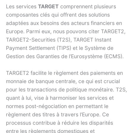
Les services
TARGET
comprennent plusieurs
composantes clés qui offrent des solutions
adaptées aux besoins des acteurs financiers en
Europe. Parmi eux, nous pouvons citer TARGET2,
TARGET2-Securities (T2S), TARGET Instant
Payment Settlement (TIPS) et le Système de
Gestion des Garanties de l’Eurosystème (ECMS).
TARGET2 facilite le règlement des paiements en
monnaie de banque centrale, ce qui est crucial
pour les transactions de politique monétaire. T2S,
quant à lui, vise à harmoniser les services et
normes post-négociation en permettant le
règlement des titres à travers l’Europe. Ce
processus contribue à réduire les disparités
entre les règlements domestiques et