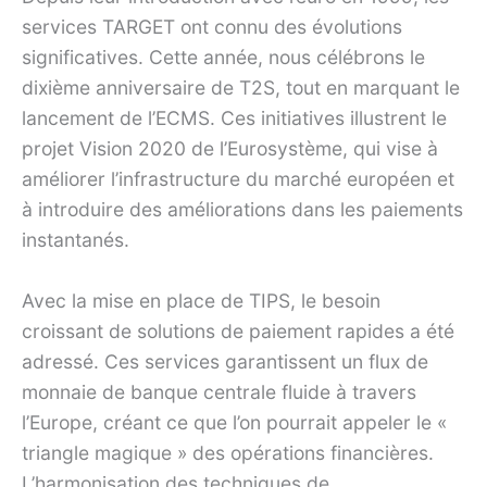
services TARGET ont connu des évolutions
significatives. Cette année, nous célébrons le
dixième anniversaire de T2S, tout en marquant le
lancement de l’ECMS. Ces initiatives illustrent le
projet Vision 2020 de l’Eurosystème, qui vise à
améliorer l’infrastructure du marché européen et
à introduire des améliorations dans les paiements
instantanés.
Avec la mise en place de TIPS, le besoin
croissant de solutions de paiement rapides a été
adressé. Ces services garantissent un flux de
monnaie de banque centrale fluide à travers
l’Europe, créant ce que l’on pourrait appeler le «
triangle magique » des opérations financières.
L’harmonisation des techniques de