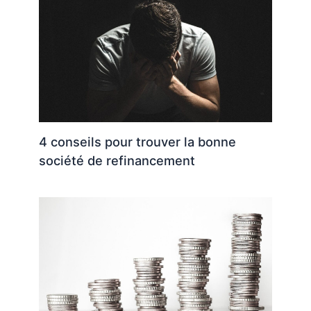
4 conseils pour trouver la bonne
société de refinancement