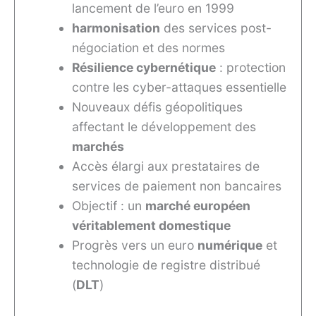
lancement de l’euro en 1999
harmonisation
des services post-
négociation et des normes
Résilience cybernétique
: protection
contre les cyber-attaques essentielle
Nouveaux défis géopolitiques
affectant le développement des
marchés
Accès élargi aux prestataires de
services de paiement non bancaires
Objectif : un
marché européen
véritablement domestique
Progrès vers un euro
numérique
et
technologie de registre distribué
(
DLT
)