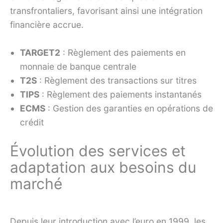
transfrontaliers, favorisant ainsi une intégration
financière accrue.
TARGET2
: Règlement des paiements en
monnaie de banque centrale
T2S
: Règlement des transactions sur titres
TIPS
: Règlement des paiements instantanés
ECMS
: Gestion des garanties en opérations de
crédit
Évolution des services et
adaptation aux besoins du
marché
Depuis leur introduction avec l’euro en 1999, les