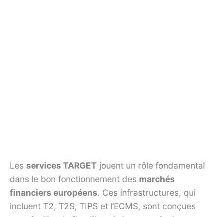
Les
services TARGET
jouent un rôle fondamental
dans le bon fonctionnement des
marchés
financiers européens
. Ces infrastructures, qui
incluent T2, T2S, TIPS et l’ECMS, sont conçues