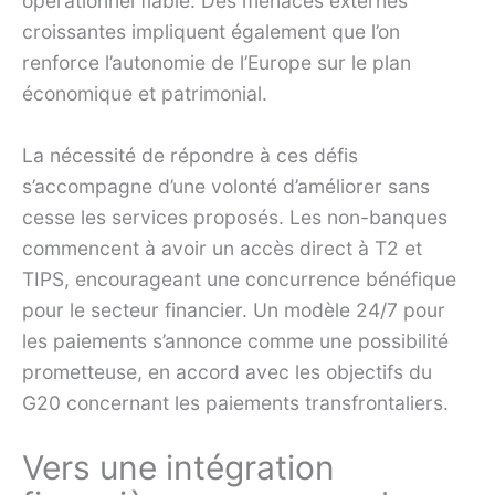
opérationnel fiable. Des menaces externes
croissantes impliquent également que l’on
renforce l’autonomie de l’Europe sur le plan
économique et patrimonial.
La nécessité de répondre à ces défis
s’accompagne d’une volonté d’améliorer sans
cesse les services proposés. Les non-banques
commencent à avoir un accès direct à T2 et
TIPS, encourageant une concurrence bénéfique
pour le secteur financier. Un modèle 24/7 pour
les paiements s’annonce comme une possibilité
prometteuse, en accord avec les objectifs du
G20 concernant les paiements transfrontaliers.
Vers une intégration