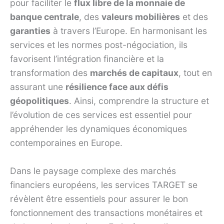
pour faciliter le
flux libre de la monnaie de
banque centrale
, des
valeurs mobilières
et des
garanties
à travers l’Europe. En harmonisant les
services et les normes post-négociation, ils
favorisent l’intégration financière et la
transformation des
marchés de capitaux
, tout en
assurant une
résilience face aux défis
géopolitiques
. Ainsi, comprendre la structure et
l’évolution de ces services est essentiel pour
appréhender les dynamiques économiques
contemporaines en Europe.
Dans le paysage complexe des marchés
financiers européens, les services TARGET se
révèlent être essentiels pour assurer le bon
fonctionnement des transactions monétaires et