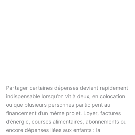
Partager certaines dépenses devient rapidement
indispensable lorsqu’on vit à deux, en colocation
ou que plusieurs personnes participent au
financement d’un même projet. Loyer, factures
d’énergie, courses alimentaires, abonnements ou
encore dépenses liées aux enfants : la