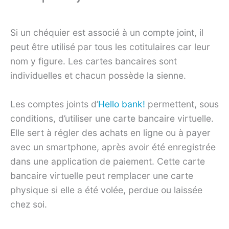
Si un chéquier est associé à un compte joint, il
peut être utilisé par tous les cotitulaires car leur
nom y figure. Les cartes bancaires sont
individuelles et chacun possède la sienne.
Les comptes joints d’
Hello bank!
permettent, sous
conditions, d’utiliser une carte bancaire virtuelle.
Elle sert à régler des achats en ligne ou à payer
avec un smartphone, après avoir été enregistrée
dans une application de paiement. Cette carte
bancaire virtuelle peut remplacer une carte
physique si elle a été volée, perdue ou laissée
chez soi.