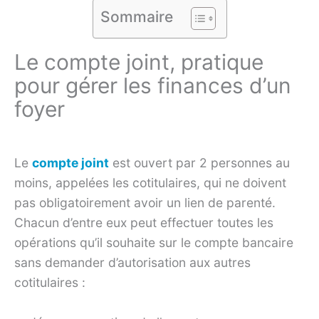
Sommaire
Le compte joint, pratique
pour gérer les finances d’un
foyer
Le
compte joint
est ouvert par 2 personnes au
moins, appelées les cotitulaires, qui ne doivent
pas obligatoirement avoir un lien de parenté.
Chacun d’entre eux peut effectuer toutes les
opérations qu’il souhaite sur le compte bancaire
sans demander d’autorisation aux autres
cotitulaires :