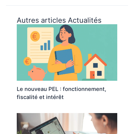
Autres articles Actualités
Le nouveau PEL : fonctionnement,
fiscalité et intérêt