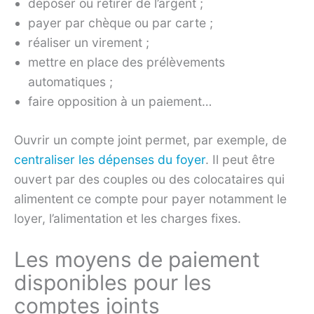
déposer ou retirer de l’argent ;
payer par chèque ou par carte ;
réaliser un virement ;
mettre en place des prélèvements
automatiques ;
faire opposition à un paiement…
Ouvrir un compte joint permet, par exemple, de
centraliser les dépenses du foyer
. Il peut être
ouvert par des couples ou des colocataires qui
alimentent ce compte pour payer notamment le
loyer, l’alimentation et les charges fixes.
Les moyens de paiement
disponibles pour les
comptes joints