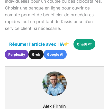
individuelles pour un couple ou des colocataires.
Choisir une banque en ligne pour ouvrir ce
compte permet de bénéficier de procédures
rapides tout en profitant de l’assistance d’un
service client, si nécessaire.
Résumer l'article avec l'IA
ChatGPT
Perplexity
Grok
Google AI
Alex Firmin