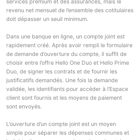
services premium et des assurances, mais le
revenu net mensuel de l’ensemble des cotitulaires
doit dépasser un seuil minimum.
Dans une banque en ligne, un compte joint est
rapidement créé. Après avoir rempli le formulaire
de demande d’ouverture du compte, il suffit de
choisir entre l’offre Hello One Duo et Hello Prime
Duo, de signer les contrats et de fournir les
justificatifs demandés. Une fois la demande
validée, les identifiants pour accéder à l’Espace
client sont fournis et les moyens de paiement
sont envoyés.
L’ouverture d’un compte joint est un moyen
simple pour séparer les dépenses communes et