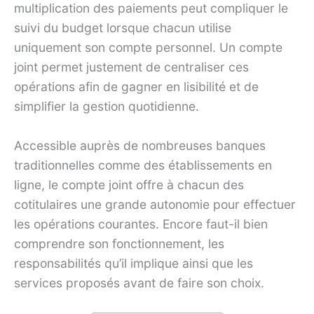
multiplication des paiements peut compliquer le
suivi du budget lorsque chacun utilise
uniquement son compte personnel. Un compte
joint permet justement de centraliser ces
opérations afin de gagner en lisibilité et de
simplifier la gestion quotidienne.
Accessible auprès de nombreuses banques
traditionnelles comme des établissements en
ligne, le compte joint offre à chacun des
cotitulaires une grande autonomie pour effectuer
les opérations courantes. Encore faut-il bien
comprendre son fonctionnement, les
responsabilités qu’il implique ainsi que les
services proposés avant de faire son choix.