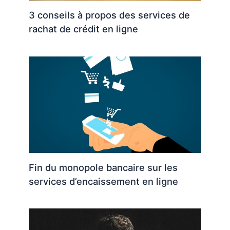
3 conseils à propos des services de
rachat de crédit en ligne
Fin du monopole bancaire sur les
services d’encaissement en ligne