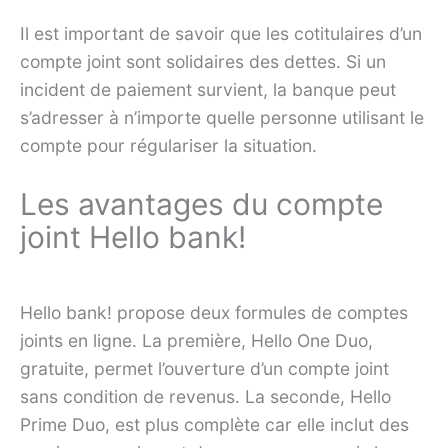
Il est important de savoir que les cotitulaires d’un
compte joint sont solidaires des dettes. Si un
incident de paiement survient, la banque peut
s’adresser à n’importe quelle personne utilisant le
compte pour régulariser la situation.
Les avantages du compte
joint Hello bank!
Hello bank! propose deux formules de comptes
joints en ligne. La première, Hello One Duo,
gratuite, permet l’ouverture d’un compte joint
sans condition de revenus. La seconde, Hello
Prime Duo, est plus complète car elle inclut des