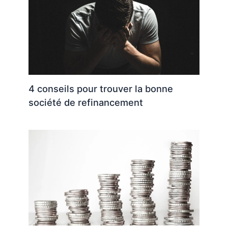
4 conseils pour trouver la bonne
société de refinancement