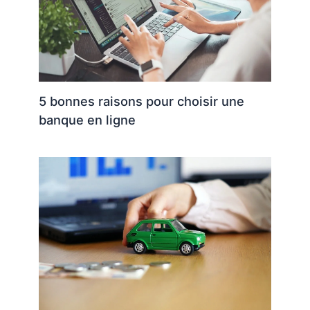
5 bonnes raisons pour choisir une
banque en ligne