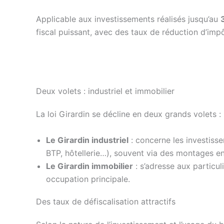
Applicable aux investissements réalisés jusqu’au
fiscal puissant, avec des taux de réduction d’im
Deux volets : industriel et immobilier
La loi Girardin se décline en deux grands volets :
Le Girardin industriel
: concerne les investisse
BTP, hôtellerie…), souvent via des montages e
Le Girardin immobilier
: s’adresse aux particul
occupation principale.
Des taux de défiscalisation attractifs