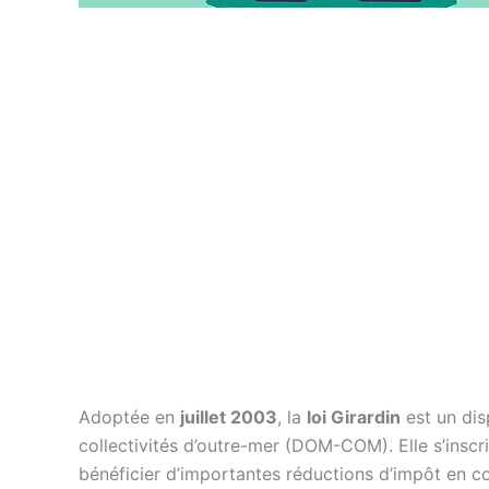
Adoptée en
juillet 2003
, la
loi Girardin
est un dis
collectivités d’outre-mer (DOM-COM). Elle s’insc
bénéficier d’importantes réductions d’impôt en con