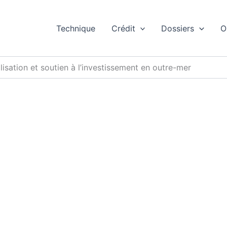
Technique
Crédit
Dossiers
O
alisation et soutien à l’investissement en outre-mer