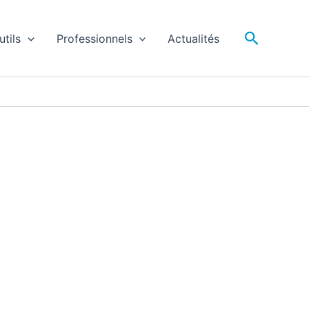
Recherc
utils
Professionnels
Actualités