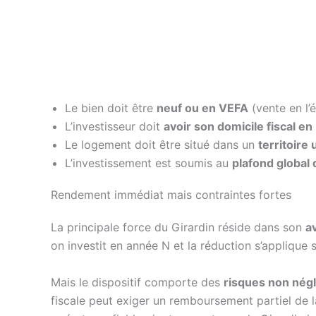
Le bien doit être
neuf ou en VEFA
(vente en l’
L’investisseur doit
avoir son domicile fiscal en
Le logement doit être situé dans un
territoire 
L’investissement est soumis au
plafond global 
Rendement immédiat mais contraintes fortes
La principale force du Girardin réside dans son
a
on investit en année N et la réduction s’applique 
Mais le dispositif comporte des
risques non nég
fiscale peut exiger un remboursement partiel de 