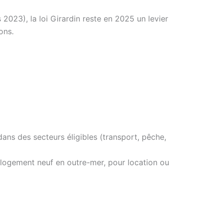
 2023), la loi Girardin reste en 2025 un levier
ons.
dans des secteurs éligibles (transport, pêche,
un logement neuf en outre-mer, pour location ou