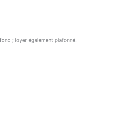
fond ; loyer également plafonné.