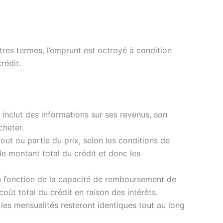
autres termes, l’emprunt est octroyé à condition
rédit.
inclut des informations sur ses revenus, son
cheter.
out ou partie du prix, selon les conditions de
le montant total du crédit et donc les
n fonction de la capacité de remboursement de
oût total du crédit en raison des intérêts.
e les mensualités resteront identiques tout au long