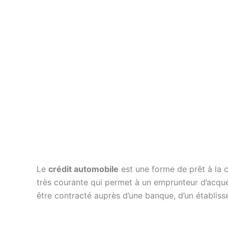
Le
crédit automobile
est une forme de prêt à la co
très courante qui permet à un emprunteur d’acqué
être contracté auprès d’une banque, d’un établis