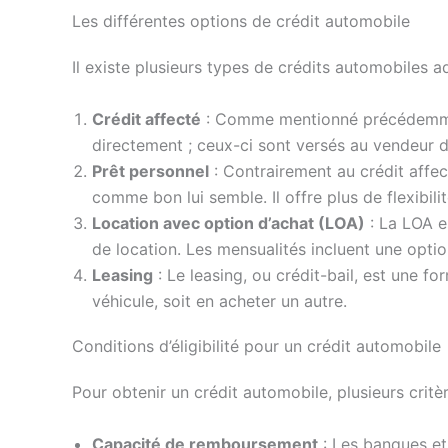
Les différentes options de crédit automobile
Il existe plusieurs types de crédits automobiles 
Crédit affecté
: Comme mentionné précédemment, 
directement ; ceux-ci sont versés au vendeur d
Prêt personnel
: Contrairement au crédit affec
comme bon lui semble. Il offre plus de flexibili
Location avec option d’achat (LOA)
: La LOA es
de location. Les mensualités incluent une optio
Leasing
: Le leasing, ou crédit-bail, est une fo
véhicule, soit en acheter un autre.
Conditions d’éligibilité pour un crédit automobile
Pour obtenir un crédit automobile, plusieurs critère
Capacité de remboursement
: Les banques et