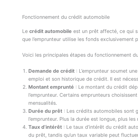
Fonctionnement du crédit automobile
Le
crédit automobile
est un prêt affecté, ce qui s
que l’emprunteur utilise les fonds exclusivement p
Voici les principales étapes du fonctionnement du
Demande de crédit
: L’emprunteur soumet une 
emploi et son historique de crédit. Il est néces
Montant emprunté
: Le montant du crédit dépe
l’emprunteur. Certains emprunteurs choisissen
mensualités.
Durée du prêt
: Les crédits automobiles sont
l’emprunteur. Plus la durée est longue, plus le
Taux d’intérêt
: Le taux d’intérêt du crédit au
du prêt, tandis qu’un taux variable peut fluctu