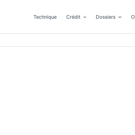
Technique
Crédit
Dossiers
O