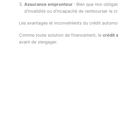
Assurance emprunteur
: Bien que non obliga
d’invalidité ou d’incapacité de rembourser le cr
Les avantages et inconvénients du crédit automo
Comme toute solution de financement, le
crédit 
avant de s’engager.