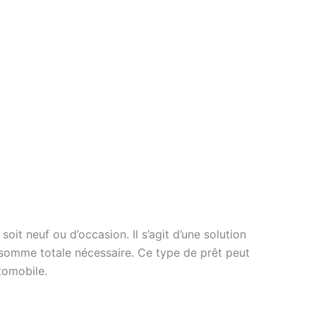
oit neuf ou d’occasion. Il s’agit d’une solution
 somme totale nécessaire. Ce type de prêt peut
tomobile.