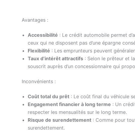
Avantages :
Accessibilité
: Le crédit automobile permet d’a
ceux qui ne disposent pas d’une épargne cons
Flexibilité
: Les emprunteurs peuvent généraleme
Taux d’intérêt attractifs
: Selon le prêteur et l
souscrit auprès d’un concessionnaire qui prop
Inconvénients :
Coût total du prêt
: Le coût final du véhicule s
Engagement financier à long terme
: Un crédi
respecter les mensualités sur le long terme.
Risque de surendettement
: Comme pour tout 
surendettement.