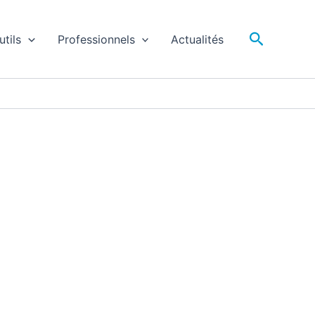
Recherc
utils
Professionnels
Actualités