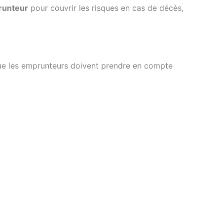
runteur
pour couvrir les risques en cas de décès,
ue les emprunteurs doivent prendre en compte