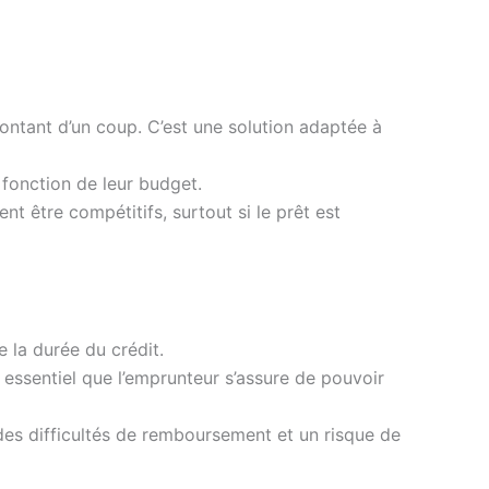
montant d’un coup. C’est une solution adaptée à
 fonction de leur budget.
ent être compétitifs, surtout si le prêt est
e la durée du crédit.
 essentiel que l’emprunteur s’assure de pouvoir
des difficultés de remboursement et un risque de